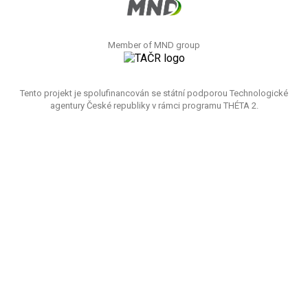
Member of MND group
Tento projekt je spolufinancován se státní podporou Technologické
agentury České republiky v rámci programu THÉTA 2.